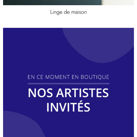
Linge de maison