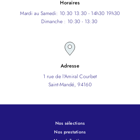
Horaires
Mardi au Samedi: 10:30 13:30 - 14h30 19h30
Dimanche : 10:30 - 13:30
Adresse
1 rue de l'Amiral Courbet
Saint-Mandé, 94160
Nos sélections
Nos prestations