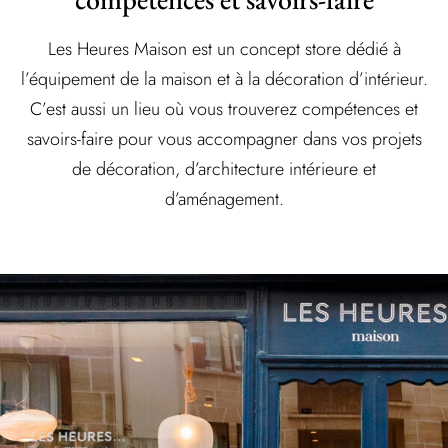
Les Heures Maison est un concept store dédié à
l’équipement de la maison et à la décoration d’intérieur.
C’est aussi un lieu où vous trouverez compétences et
savoirs-faire pour vous accompagner dans vos projets
de décoration, d’architecture intérieure et
d’aménagement.