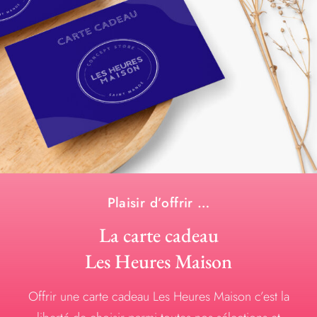
Plaisir d’offrir …
La carte cadeau
Les Heures Maison
Offrir une carte cadeau Les Heures Maison c’est la