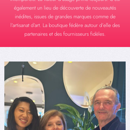
également un lieu de découverte de nouveautés
inédites, issues de grandes marques comme de
l’artisanat d’art. La boutique fédère autour d’elle des
partenaires et des fournisseurs fidèles.