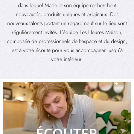
dans lequel Marie et son équipe recherchent
nouveautés, produits uniques et originaux. Des
nouveaux talents portant un regard neuf sur le lieu sont
régulièrement invités. L’équipe Les Heures Maison,
composée de professionnels de l’espace et du design,
est à votre écoute pour vous accompagner jusqu’à
votre intérieur.