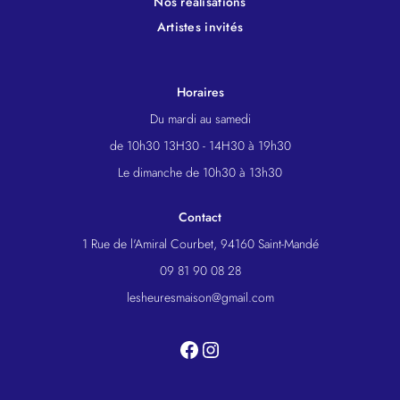
Nos réalisations
Artistes invités
Horaires
Du mardi au samedi
de 10h30 13H30 - 14H30 à 19h30
Le dimanche de 10h30 à 13h30
Contact
1 Rue de l'Amiral Courbet, 94160 Saint-Mandé
09 81 90 08 28
lesheuresmaison@gmail.com