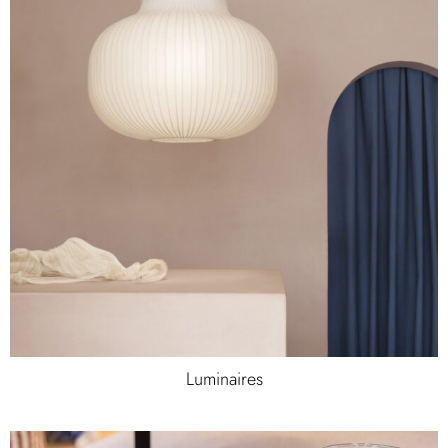
Luminaires