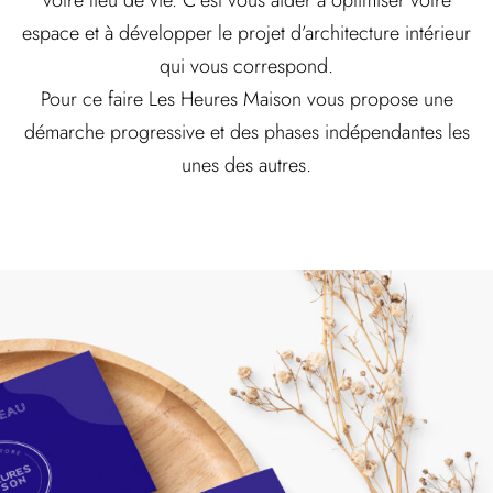
votre lieu de vie. C’est vous aider à optimiser votre
espace et à développer le projet d’architecture intérieur
qui vous correspond.
Pour ce faire Les Heures Maison vous propose une
démarche progressive et des phases indépendantes les
unes des autres.