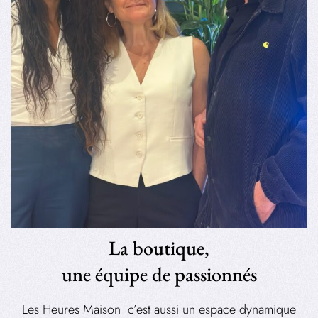
La boutique,
une équipe de passionnés
Les Heures Maison c’est aussi un espace dynamique