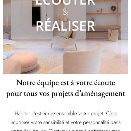
Notre équipe est à votre écoute
pour tous vos projets d’aménagement
Habiter c’est écrire ensemble votre projet. C’est
imprimer votre sensibilité et votre personnalité dans