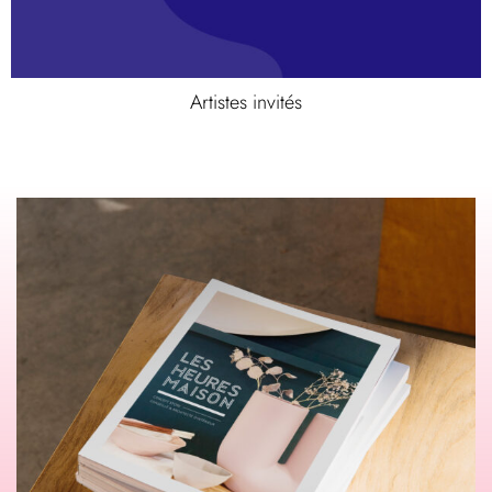
Artistes invités