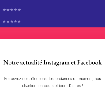
★★★★★
★★★★★
Notre actualité Instagram et Facebook
Retrouvez nos sélections, les tendances du moment, nos
chantiers en cours et bien d’autres !