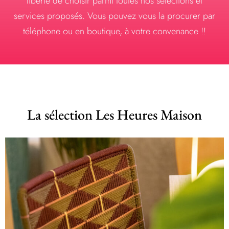
liberté de choisir parmi toutes nos sélections et
services proposés. Vous pouvez vous la procurer par
téléphone ou en boutique, à votre convenance !!
La sélection Les Heures Maison