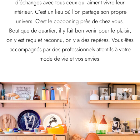
d’échanges avec tous ceux qui aiment vivre leur
intérieur. C’est un lieu où l’on partage son propre
univers. C’est le cocooning près de chez vous.
Boutique de quartier, il y fait bon venir pour le plaisir,
on y est reçu et reconnu, on y a des repères. Vous êtes
accompagnés par des professionnels attentifs à votre
mode de vie et vos envies.