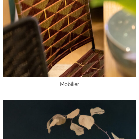
Mobilier