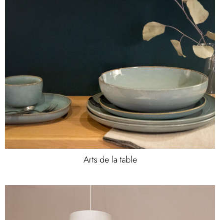
Arts de la table