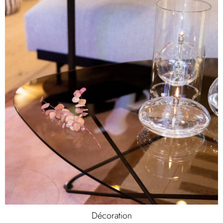
Décoration