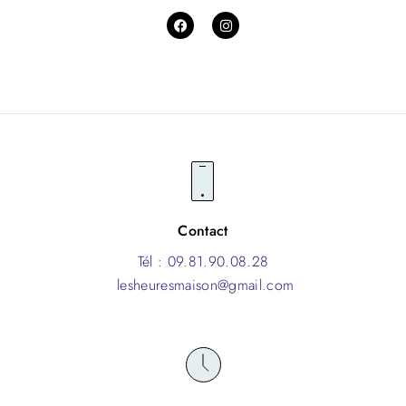
Contact
Tél : 09.81.90.08.28
lesheuresmaison@gmail.com