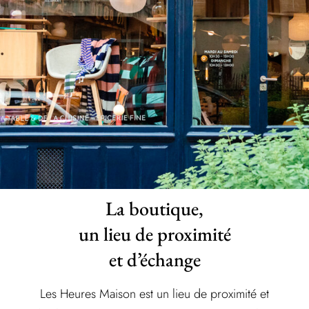
La boutique,
un lieu de proximité
et d’échange
Les Heures Maison est un lieu de proximité et