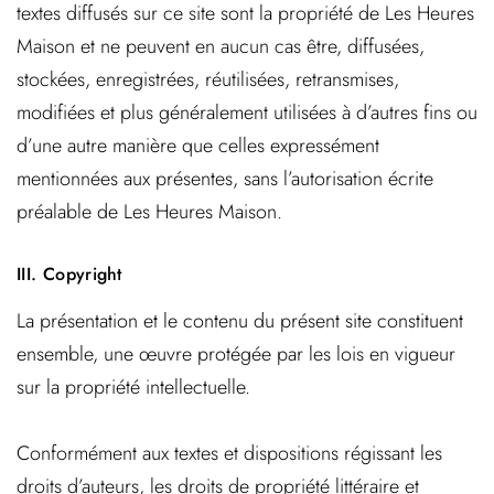
textes diffusés sur ce site sont la propriété de Les Heures
Maison et ne peuvent en aucun cas être, diffusées,
stockées, enregistrées, réutilisées, retransmises,
modifiées et plus généralement utilisées à d’autres fins ou
d’une autre manière que celles expressément
mentionnées aux présentes, sans l’autorisation écrite
préalable de Les Heures Maison.
III.
Copyright
La présentation et le contenu du présent site constituent
ensemble, une œuvre protégée par les lois en vigueur
sur la propriété intellectuelle.
Conformément aux textes et dispositions régissant les
droits d’auteurs, les droits de propriété littéraire et