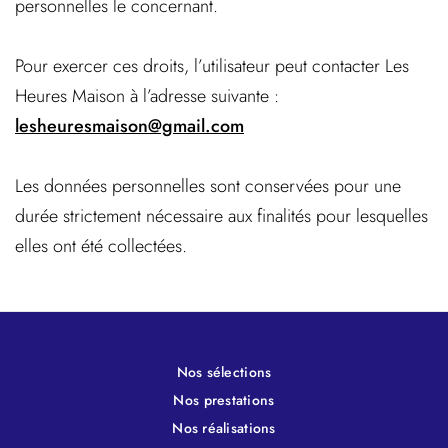
personnelles le concernant.
Pour exercer ces droits, l’utilisateur peut contacter
Les
Heures Maison
à l’adresse suivante :
lesheuresmaison@gmail.com
Les données personnelles sont conservées pour une
durée strictement nécessaire aux finalités pour lesquelles
elles ont été collectées.
Nos sélections
Nos prestations
Nos réalisations