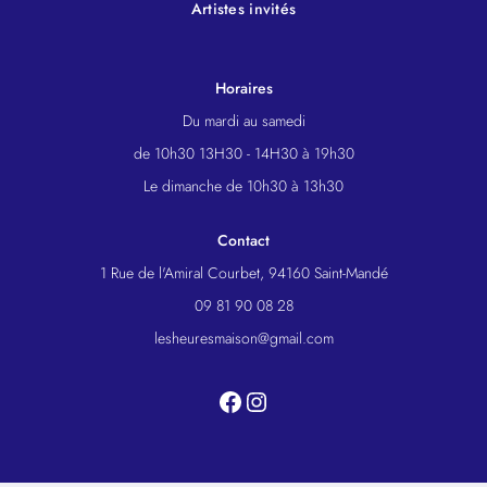
Artistes invités
Horaires
Du mardi au samedi
de 10h30 13H30 - 14H30 à 19h30
Le dimanche de 10h30 à 13h30
Contact
1 Rue de l'Amiral Courbet, 94160 Saint-Mandé
09 81 90 08 28
lesheuresmaison@gmail.com