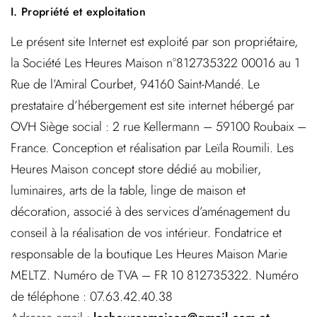
I. Propriété et exploitation
Le présent site Internet est exploité par son propriétaire,
la Société Les Heures Maison n°812735322 00016 au 1
Rue de l’Amiral Courbet, 94160 Saint-Mandé. Le
prestataire d’hébergement est site internet hébergé par
OVH Siège social : 2 rue Kellermann – 59100 Roubaix –
France. Conception et réalisation par Leïla Roumili.
Les
Heures Maison concept store dédié au mobilier,
luminaires, arts de la table,
linge de maison
et
décoration, associé à des services d’aménagement du
conseil à la réalisation de vos intérieur.
Fondatrice et
responsable de la boutique Les Heures Maison Marie
MELTZ.
Numéro de TVA – FR 10 812735322.
Numéro
de téléphone : 07.63.42.40.38