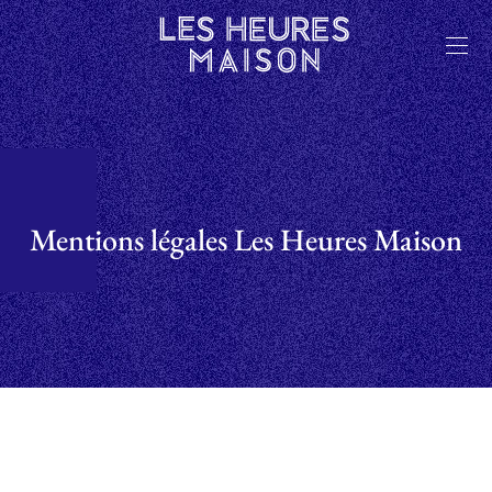
Mentions légales Les Heures Maison