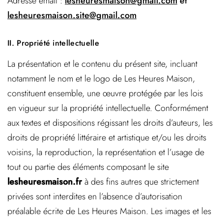
Adresse email :
lesheuresmaison@gmail.com
et
lesheuresmaison.site@gmail.com
II. Propriété intellectuelle
La présentation et le contenu du présent site, incluant
notamment le nom et le logo de Les Heures Maison,
constituent ensemble, une œuvre protégée par les lois
en vigueur sur la propriété intellectuelle. Conformément
aux textes et dispositions régissant les droits d’auteurs, les
droits de propriété littéraire et artistique et/ou les droits
voisins, la reproduction, la représentation et l’usage de
tout ou partie des éléments composant le site
lesheuresmaison.fr
à des fins autres que strictement
privées sont interdites en l’absence d’autorisation
préalable écrite de Les Heures Maison.
Les images et les