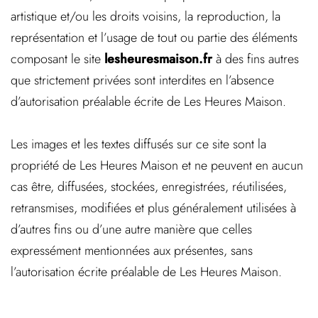
artistique et/ou les droits voisins, la reproduction, la
représentation et l’usage de tout ou partie des éléments
composant le site
lesheuresmaison.fr
à des fins autres
que strictement privées sont interdites en l’absence
d’autorisation préalable écrite de Les Heures Maison.
Les images et les textes diffusés sur ce site sont la
propriété de Les Heures Maison et ne peuvent en aucun
cas être, diffusées, stockées, enregistrées, réutilisées,
retransmises, modifiées et plus généralement utilisées à
d’autres fins ou d’une autre manière que celles
expressément mentionnées aux présentes, sans
l’autorisation écrite préalable de Les Heures Maison.