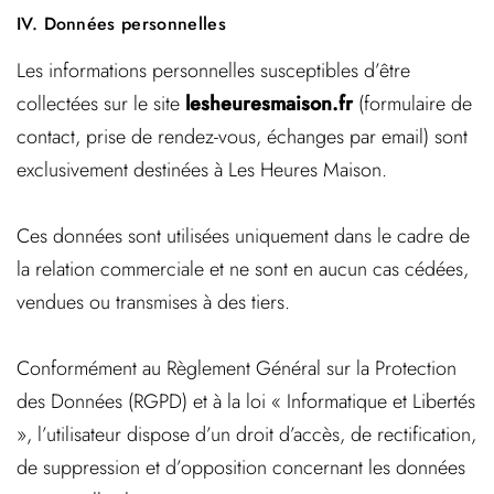
IV.
Données personnelles
Les informations personnelles susceptibles d’être
collectées sur le site
lesheuresmaison.fr
(formulaire de
contact, prise de rendez-vous, échanges par email) sont
exclusivement destinées à
Les Heures Maison
.
Ces données sont utilisées uniquement dans le cadre de
la relation commerciale et ne sont
en aucun cas cédées,
vendues ou transmises à des tiers
.
Conformément au
Règlement Général sur la Protection
des Données (RGPD)
et à la loi « Informatique et Libertés
», l’utilisateur dispose d’un droit d’accès, de rectification,
de suppression et d’opposition concernant les données