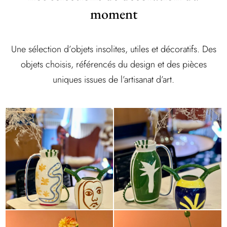
moment
Une sélection d’objets insolites, utiles et décoratifs. Des
objets choisis, référencés du design et des pièces
uniques issues de l’artisanat d’art.