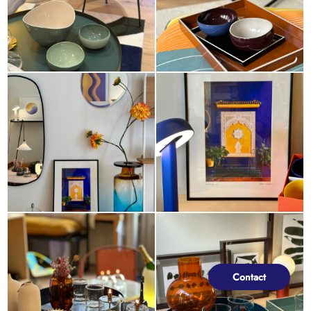
Contact