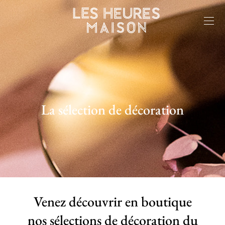
La sélection de décoration
Venez découvrir en boutique
nos sélections de décoration du